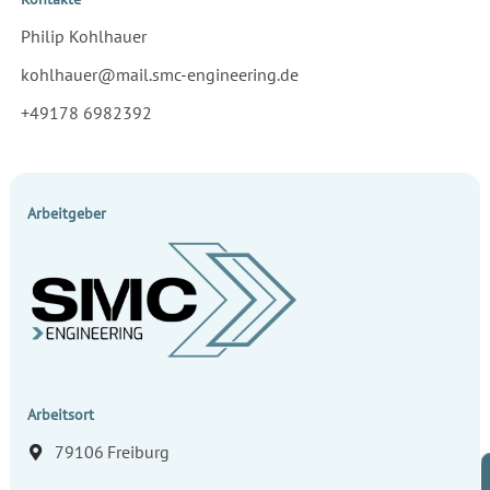
Philip Kohlhauer
kohlhauer@mail.smc-engineering.de
+49178 6982392
Arbeitgeber
Arbeitsort
79106
Freiburg