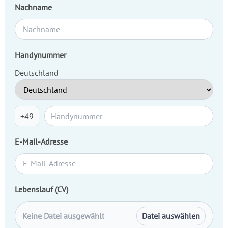
Nachname
Handynummer
Deutschland
+49
E-Mail-Adresse
Lebenslauf (CV)
Keine Datei ausgewählt
Datei auswählen