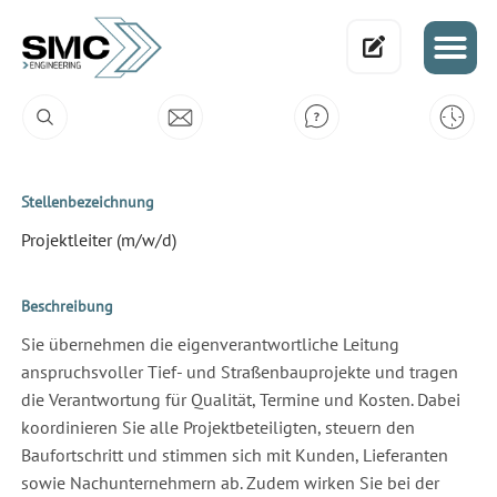
Stellenbezeichnung
Projektleiter (m/w/d)
Beschreibung
Sie übernehmen die eigenverantwortliche Leitung
anspruchsvoller Tief- und Straßenbauprojekte und tragen
die Verantwortung für Qualität, Termine und Kosten. Dabei
koordinieren Sie alle Projektbeteiligten, steuern den
Baufortschritt und stimmen sich mit Kunden, Lieferanten
sowie Nachunternehmern ab. Zudem wirken Sie bei der