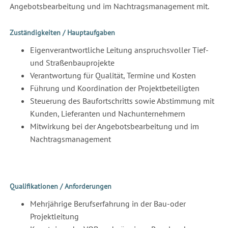
Angebotsbearbeitung und im Nachtragsmanagement mit.
Zuständigkeiten / Hauptaufgaben
Eigenverantwortliche Leitung anspruchsvoller Tief-
und Straßenbauprojekte
Verantwortung für Qualität, Termine und Kosten
Führung und Koordination der Projektbeteiligten
Steuerung des Baufortschritts sowie Abstimmung mit
Kunden, Lieferanten und Nachunternehmern
Mitwirkung bei der Angebotsbearbeitung und im
Nachtragsmanagement
Qualifikationen / Anforderungen
Mehrjährige Berufserfahrung in der Bau-oder
Projektleitung