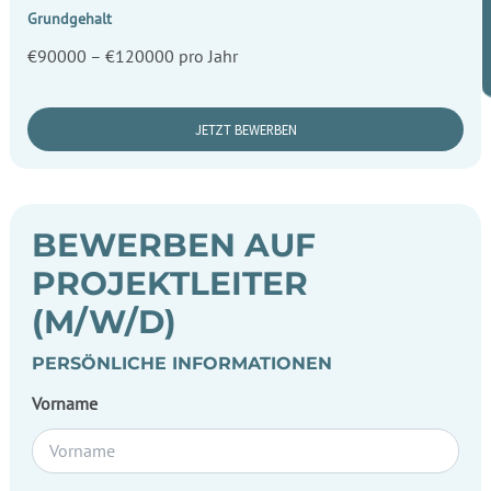
Grundgehalt
€90000 – €120000 pro Jahr
JETZT BEWERBEN
BEWERBEN AUF
PROJEKTLEITER
(M/W/D)
PERSÖNLICHE INFORMATIONEN
Vorname