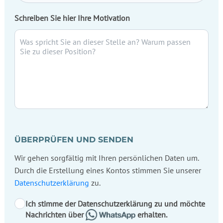
Schreiben Sie hier Ihre Motivation
ÜBERPRÜFEN UND SENDEN
Wir gehen sorgfältig mit Ihren persönlichen Daten um.
Durch die Erstellung eines Kontos stimmen Sie unserer
Datenschutzerklärung
zu.
Ich stimme der Datenschutzerklärung zu und möchte
Nachrichten über
erhalten.