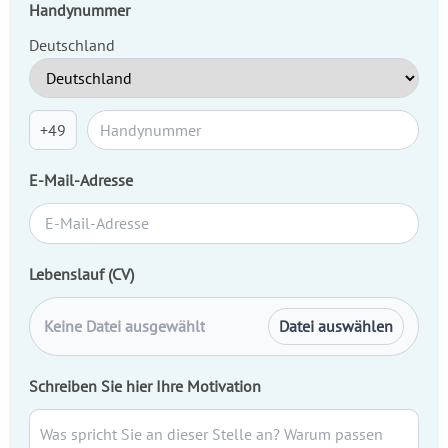
Handynummer
Deutschland
+49
E-Mail-Adresse
Lebenslauf (CV)
Keine Datei ausgewählt
Datei auswählen
Schreiben Sie hier Ihre Motivation