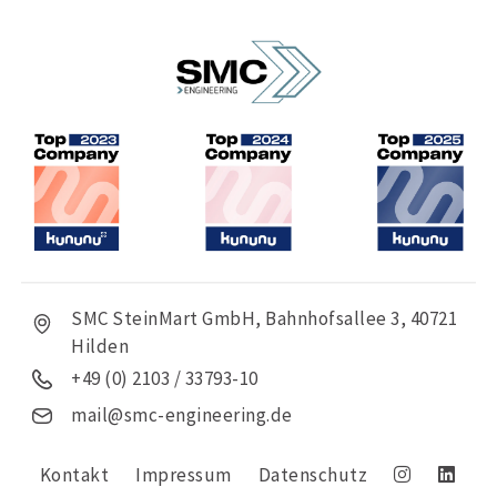
SMC SteinMart GmbH, Bahnhofsallee 3, 40721
Hilden
+49 (0) 2103 / 33793-10
mail@smc-engineering.de
Kontakt
Impressum
Datenschutz