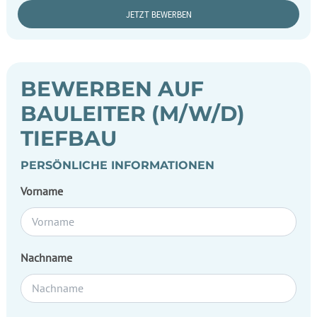
JETZT BEWERBEN
BEWERBEN AUF
BAULEITER (M/W/D)
TIEFBAU
PERSÖNLICHE INFORMATIONEN
Vorname
Nachname