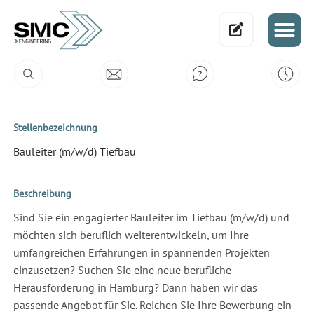
Stellenbezeichnung
Bauleiter (m/w/d) Tiefbau
Beschreibung
Sind Sie ein engagierter Bauleiter im Tiefbau (m/w/d) und
möchten sich beruflich weiterentwickeln, um Ihre
umfangreichen Erfahrungen in spannenden Projekten
einzusetzen? Suchen Sie eine neue berufliche
Herausforderung in Hamburg? Dann haben wir das
passende Angebot für Sie. Reichen Sie Ihre Bewerbung ein