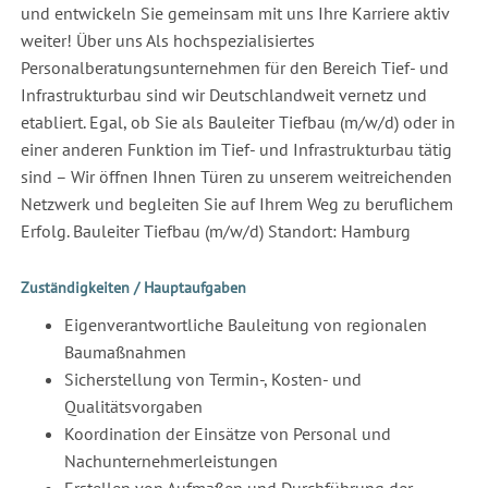
und entwickeln Sie gemeinsam mit uns Ihre Karriere aktiv
weiter! Über uns Als hochspezialisiertes
Personalberatungsunternehmen für den Bereich Tief- und
Infrastrukturbau sind wir Deutschlandweit vernetz und
etabliert. Egal, ob Sie als Bauleiter Tiefbau (m/w/d) oder in
einer anderen Funktion im Tief- und Infrastrukturbau tätig
sind – Wir öffnen Ihnen Türen zu unserem weitreichenden
Netzwerk und begleiten Sie auf Ihrem Weg zu beruflichem
Erfolg. Bauleiter Tiefbau (m/w/d) Standort: Hamburg
Zuständigkeiten / Hauptaufgaben
Eigenverantwortliche Bauleitung von regionalen
Baumaßnahmen
Sicherstellung von Termin-, Kosten- und
Qualitätsvorgaben
Koordination der Einsätze von Personal und
Nachunternehmerleistungen