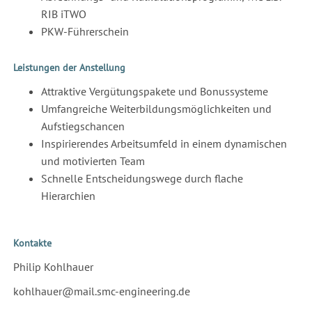
RIB iTWO
PKW-Führerschein
Leistungen der Anstellung
Attraktive Vergütungspakete und Bonussysteme
Umfangreiche Weiterbildungsmöglichkeiten und
Aufstiegschancen
Inspirierendes Arbeitsumfeld in einem dynamischen
und motivierten Team
Schnelle Entscheidungswege durch flache
Hierarchien
Kontakte
Philip Kohlhauer
kohlhauer@mail.smc-engineering.de