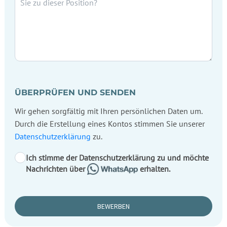
ÜBERPRÜFEN UND SENDEN
Wir gehen sorgfältig mit Ihren persönlichen Daten um.
Durch die Erstellung eines Kontos stimmen Sie unserer
Datenschutzerklärung
zu.
Ich stimme der Datenschutzerklärung zu und möchte
Nachrichten über
erhalten.
BEWERBEN