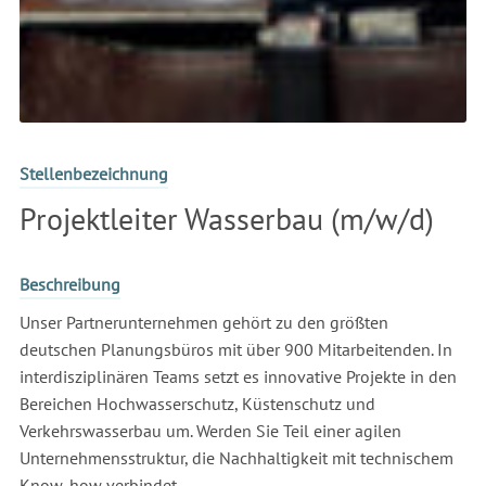
Stellenbezeichnung
Projektleiter Wasserbau (m/w/d)
Beschreibung
Unser Partnerunternehmen gehört zu den größten
deutschen Planungsbüros mit über 900 Mitarbeitenden. In
interdisziplinären Teams setzt es innovative Projekte in den
Bereichen Hochwasserschutz, Küstenschutz und
Verkehrswasserbau um. Werden Sie Teil einer agilen
Unternehmensstruktur, die Nachhaltigkeit mit technischem
Know-how verbindet.