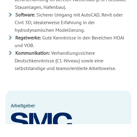
Stauanlagen, Hafenbau).
Software:
Sicherer Umgang mit AutoCAD, Revit oder
Civil 3D; idealerweise Erfahrung in der
hydrodynamischen Modellierung.
Regelwerke:
Gute Kenntnisse in den Bereichen HOAI
und VOB.
Kommunikation:
Verhandlungssichere
Deutschkenntnisse (C1-Niveau) sowie eine
selbstständige und teamorientierte Arbeitsweise.
Arbeitgeber