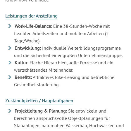
Leistungen der Anstellung
Work-Life-Balance:
Eine 38-Stunden-Woche mit
flexiblen Arbeitszeiten und mobilem Arbeiten (2
Tage/Woche).
Entwicklung:
Individuelle Weiterbildungsprogramme
und die Sicherheit einer großen Unternehmensgruppe.
Kultur:
Flache Hierarchien, agile Prozesse und ein
wertschätzendes Miteinander.
Benefits:
Attraktives Bike-Leasing und betriebliche
Gesundheitsförderung.
Zuständigkeiten / Hauptaufgaben
Projektleitung & Planung:
Sie entwickeln und
berechnen anspruchsvolle Objektplanungen für
Stauanlagen, naturnahen Wasserbau, Hochwasser- und