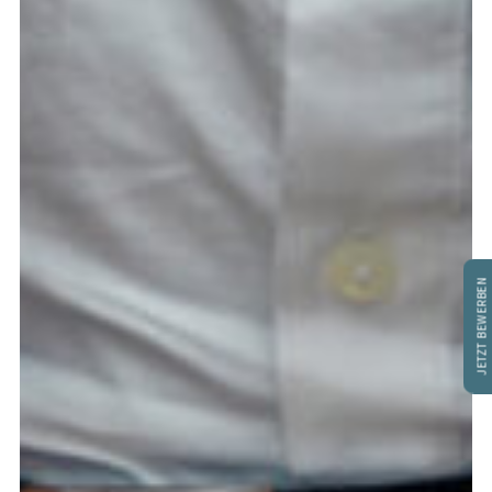
JETZT BEWERBEN