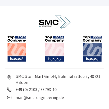
SMC SteinMart GmbH, Bahnhofsallee 3, 40721
Hilden
+49 (0) 2103 / 33793-10
mail@smc-engineering.de