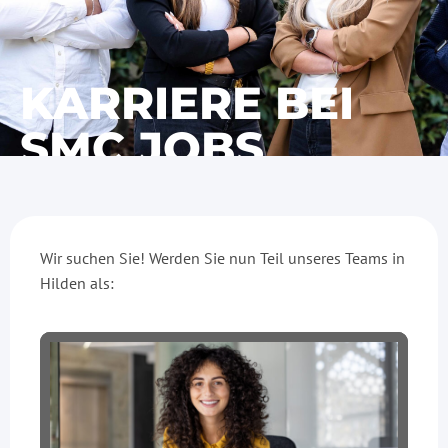
KARRIERE BEI
SMC JOBS
Wir suchen Sie! Werden Sie nun Teil unseres Teams in
Hilden als: